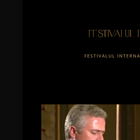
FESTIVALUL INTERN