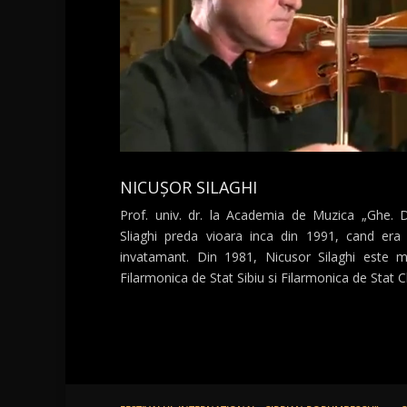
NICUȘOR SILAGHI
Prof. univ. dr. la Academia de Muzica „Ghe. 
Sliaghi preda vioara inca din 1991, cand era 
invatamant. Din 1981, Nicusor Silaghi este m
Filarmonica de Stat Sibiu si Filarmonica de Stat 